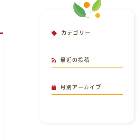
カテゴリー
最近の投稿
月別アーカイブ