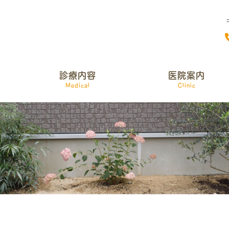
診療内容
医院案内
Medical
Clinic