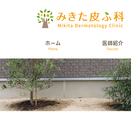
ホーム
医師紹介
Home
Doctor