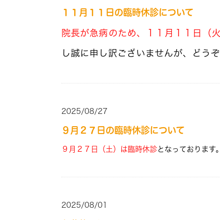
１１月１１日の臨時休診について
院長が急病のため、１１月１１日（
し誠に申し訳ございませんが、どうぞ
2025/08/27
９月２７日の臨時休診について
９月２７日（土）は臨時休診
となっております
2025/08/01