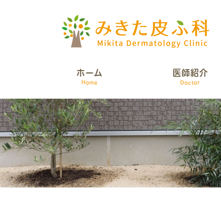
ホーム
医師紹介
Home
Doctor