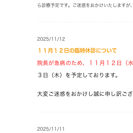
ら診療予定です。ご迷惑をおかけいたしますが
2025/11/12
１１月１２日の臨時休診について
院長が急病のため、１１月１２日（
３日（木）を予定しております。
大変ご迷惑をおかけし誠に申し訳ござ
2025/11/11