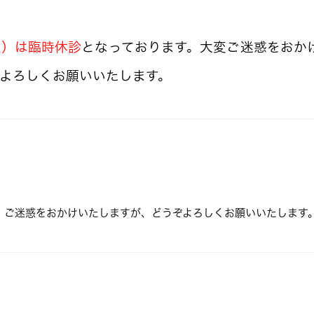
火）は臨時休診
となっております。大変ご迷惑をおか
よろしくお願いいたします。
。ご迷惑をおかけいたしますが、どうぞよろしくお願いいたします