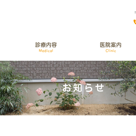
診療内容
医院案内
Medical
Clinic
お知らせ