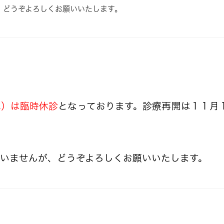
、どうぞよろしくお願いいたします。
水）は臨時休診
となっております。診療再開は１１月
いませんが、どうぞよろしくお願いいたします。