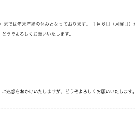
）
までは年末年始の休みとなっております。
１
月６
日
（月曜日）
、どうぞよろしくお願いいたします。
。ご迷惑をおかけいたしますが、どうぞよろしくお願いいたします